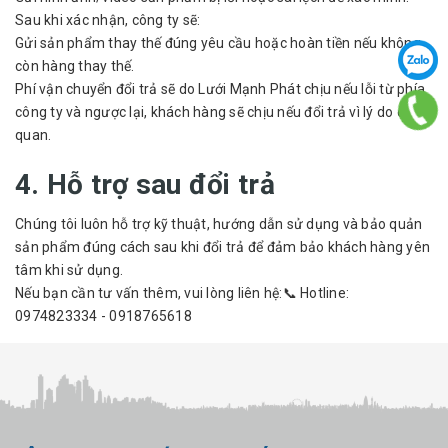
Sau khi xác nhận, công ty sẽ:
Gửi sản phẩm thay thế đúng yêu cầu hoặc hoàn tiền nếu không
còn hàng thay thế.
Phí vận chuyển đổi trả sẽ do Lưới Mạnh Phát chịu nếu lỗi từ phía
công ty và ngược lại, khách hàng sẽ chịu nếu đổi trả vì lý do chủ
quan.
4. Hỗ trợ sau đổi trả
Chúng tôi luôn hỗ trợ kỹ thuật, hướng dẫn sử dụng và bảo quản
sản phẩm đúng cách sau khi đổi trả để đảm bảo khách hàng yên
tâm khi sử dụng.
Nếu bạn cần tư vấn thêm, vui lòng liên hệ:📞 Hotline:
0974823334 - 0918765618