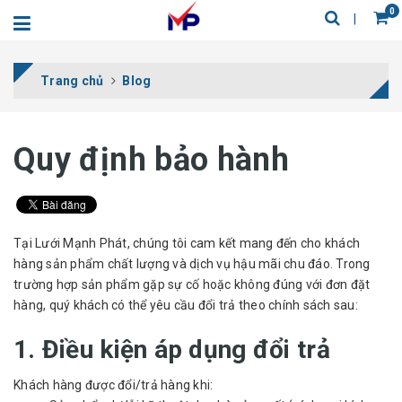
0
Trang chủ
Blog
Quy định bảo hành
Tại Lưới Mạnh Phát, chúng tôi cam kết mang đến cho khách
hàng sản phẩm chất lượng và dịch vụ hậu mãi chu đáo. Trong
trường hợp sản phẩm gặp sự cố hoặc không đúng với đơn đặt
hàng, quý khách có thể yêu cầu đổi trả theo chính sách sau:
1. Điều kiện áp dụng đổi trả
Khách hàng được đổi/trả hàng khi: