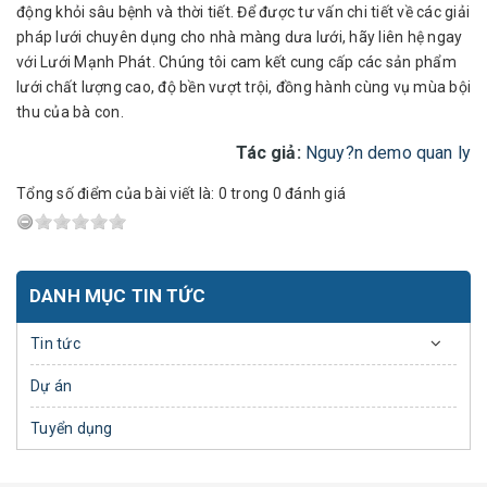
động khỏi sâu bệnh và thời tiết. Để được tư vấn chi tiết về các giải
pháp lưới chuyên dụng cho nhà màng dưa lưới, hãy liên hệ ngay
với Lưới Mạnh Phát. Chúng tôi cam kết cung cấp các sản phẩm
lưới chất lượng cao, độ bền vượt trội, đồng hành cùng vụ mùa bội
thu của bà con.
Tác giả:
Nguy?n demo quan ly
Tổng số điểm của bài viết là: 0 trong 0 đánh giá
DANH MỤC TIN TỨC
Tin tức
Dự án
Tuyển dụng