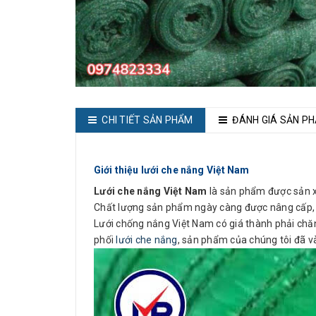
CHI TIẾT SẢN PHẨM
ĐÁNH GIÁ SẢN P
Giới thiệu lưới che nắng Việt Nam
Lưới che nắng Việt Nam
là sản phẩm được sản xu
Chất lượng sản phẩm ngày càng được nâng cấp, đá
Lưới chống nắng Việt Nam có giá thành phải chăn
phối
lưới che nắng
, sản phẩm của chúng tôi đã v