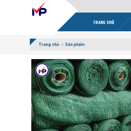
TRANG CHỦ
Trang chủ
Sản phẩm