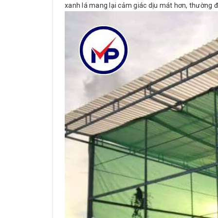
xanh lá mang lại cảm giác dịu mát hơn, thường đ