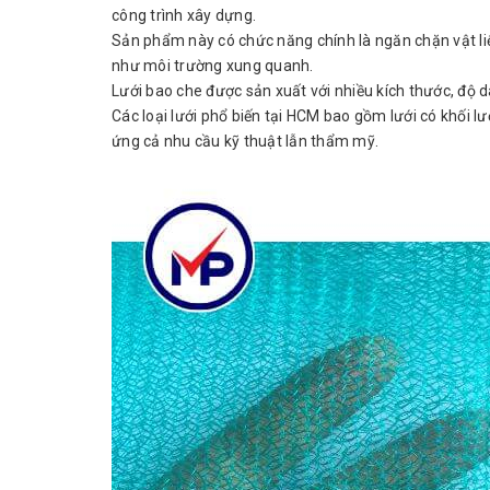
công trình xây dựng.
Sản phẩm này có chức năng chính là ngăn chặn vật liệ
như môi trường xung quanh.
Lưới bao che được sản xuất với nhiều kích thước, độ d
Các loại lưới phổ biến tại HCM bao gồm lưới có khối 
ứng cả nhu cầu kỹ thuật lẫn thẩm mỹ.