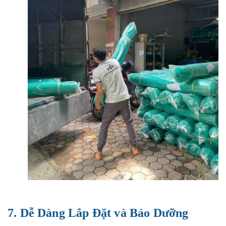
7.
Dễ Dàng Lắp Đặt và Bảo Dưỡng