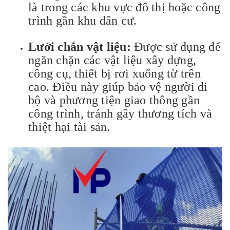
là trong các khu vực đô thị hoặc công
trình gần khu dân cư.
Lưới chắn vật liệu:
Được sử dụng để
ngăn chặn các vật liệu xây dựng,
công cụ, thiết bị rơi xuống từ trên
cao. Điều này giúp bảo vệ người đi
bộ và phương tiện giao thông gần
công trình, tránh gây thương tích và
thiệt hại tài sản.