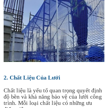
2.
Chất Liệu Của Lưới
Chất liệu là yếu tố quan trọng quyết định
độ bền và khả năng bảo vệ của lưới công
trình. Mỗi loại chất liệu có những ưu