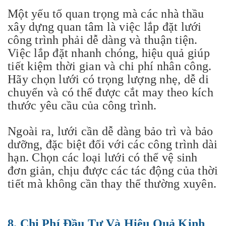
Một yếu tố quan trọng mà các nhà thầu
xây dựng quan tâm là việc lắp đặt lưới
công trình phải dễ dàng và thuận tiện.
Việc lắp đặt nhanh chóng, hiệu quả giúp
tiết kiệm thời gian và chi phí nhân công.
Hãy chọn lưới có trọng lượng nhẹ, dễ di
chuyển và có thể được cắt may theo kích
thước yêu cầu của công trình.
Ngoài ra, lưới cần dễ dàng bảo trì và bảo
dưỡng, đặc biệt đối với các công trình dài
hạn. Chọn các loại lưới có thể vệ sinh
đơn giản, chịu được các tác động của thời
tiết mà không cần thay thế thường xuyên.
8.
Chi Phí Đầu Tư Và Hiệu Quả Kinh