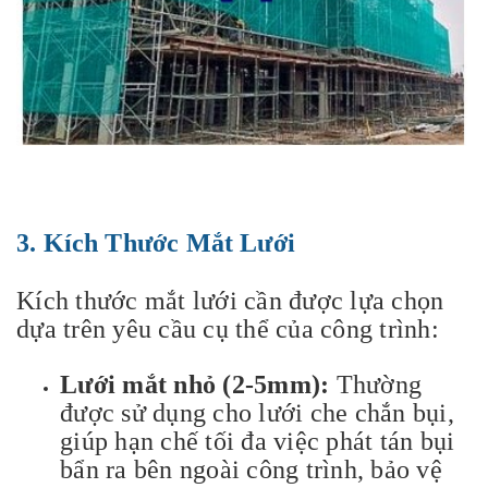
3. Kích Thước Mắt Lưới
Kích thước mắt lưới cần được lựa chọn
dựa trên yêu cầu cụ thể của công trình:
Lưới mắt nhỏ (2-5mm):
Thường
được sử dụng cho lưới che chắn bụi,
giúp hạn chế tối đa việc phát tán bụi
bẩn ra bên ngoài công trình, bảo vệ