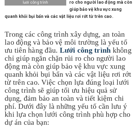
ro cho người lao động mà còn
lưới công trình
giúp bảo vệ khu vực xung
quanh khỏi bụi bẩn và các vật liệu rơi rớt từ trên cao.
Trong các công trình xây dựng, an toàn
lao động và bảo vệ môi trường là yếu tố
ưu tiên hàng đầu.
Lưới công trình
không
chỉ giúp ngăn chặn rủi ro cho người lao
động mà còn giúp bảo vệ khu vực xung
quanh khỏi bụi bẩn và các vật liệu rơi rớt
từ trên cao. Việc chọn lựa đúng loại lưới
công trình sẽ giúp tối ưu hiệu quả sử
dụng, đảm bảo an toàn và tiết kiệm chi
phí. Dưới đây là những yếu tố cần lưu ý
khi lựa chọn lưới công trình phù hợp cho
dự án của bạn: