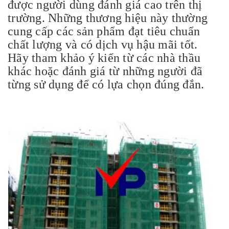
được người dùng đánh giá cao trên thị
trường. Những thương hiệu này thường
cung cấp các sản phẩm đạt tiêu chuẩn
chất lượng và có dịch vụ hậu mãi tốt.
Hãy tham khảo ý kiến từ các nhà thầu
khác hoặc đánh giá từ những người đã
từng sử dụng để có lựa chọn đúng đắn.