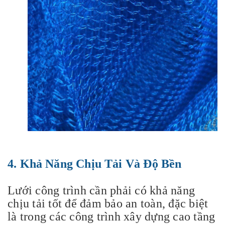
4.
Khả Năng Chịu Tải Và Độ Bền
Lưới công trình cần phải có khả năng
chịu tải tốt để đảm bảo an toàn, đặc biệt
là trong các công trình xây dựng cao tầng