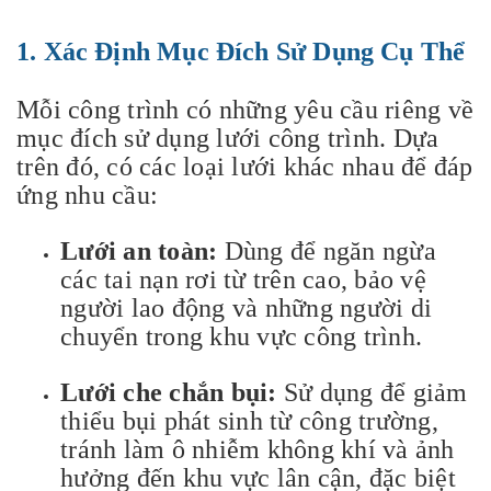
1.
Xác Định Mục Đích Sử Dụng Cụ Thể
Mỗi công trình có những yêu cầu riêng về
mục đích sử dụng lưới công trình. Dựa
trên đó, có các loại lưới khác nhau để đáp
ứng nhu cầu:
Lưới an toàn:
Dùng để ngăn ngừa
các tai nạn rơi từ trên cao, bảo vệ
người lao động và những người di
chuyển trong khu vực công trình.
Lưới che chắn bụi:
Sử dụng để giảm
thiểu bụi phát sinh từ công trường,
tránh làm ô nhiễm không khí và ảnh
hưởng đến khu vực lân cận, đặc biệt