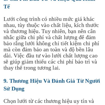
Tế
Lưới công trình có nhiều mức giá khác
nhau, tùy thuộc vào chất liệu, kích thước
và thương hiệu. Tuy nhiên, bạn nên cân
nhắc giữa chi phí và chất lượng để đảm
bảo rằng lưới không chỉ tiết kiệm chi phí
mà còn đảm bảo an toàn và độ bền lâu
dài. Việc đầu tư vào lưới chất lượng cao
sẽ giúp giảm thiểu các chi phí bảo trì và
thay thế trong tương lai.
9. Thương Hiệu Và Đánh Giá Từ Người
Sử Dụng
Chọn lưới từ các thương hiệu uy tín và