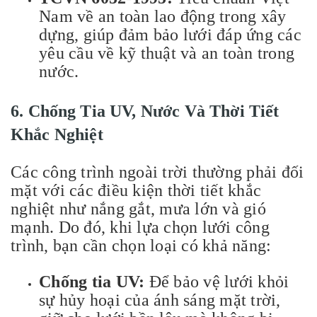
Nam về an toàn lao động trong xây
dựng, giúp đảm bảo lưới đáp ứng các
yêu cầu về kỹ thuật và an toàn trong
nước.
6
.
Chống Tia UV, Nước Và Thời Tiết
Khắc Nghiệt
Các công trình ngoài trời thường phải đối
mặt với các điều kiện thời tiết khắc
nghiệt như nắng gắt, mưa lớn và gió
mạnh. Do đó, khi lựa chọn lưới công
trình, bạn cần chọn loại có khả năng:
Chống tia UV:
Để bảo vệ lưới khỏi
sự hủy hoại của ánh sáng mặt trời,