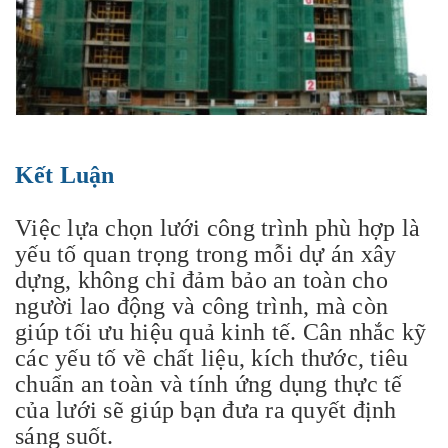
Kết Luận
Việc lựa chọn lưới công trình phù hợp là
yếu tố quan trọng trong mỗi dự án xây
dựng, không chỉ đảm bảo an toàn cho
người lao động và công trình, mà còn
giúp tối ưu hiệu quả kinh tế. Cân nhắc kỹ
các yếu tố về chất liệu, kích thước, tiêu
chuẩn an toàn và tính ứng dụng thực tế
của lưới sẽ giúp bạn đưa ra quyết định
sáng suốt.