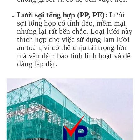
Lưới sợi tổng hợp (PP, PE):
Lưới
sợi tổng hợp có tính dẻo, mềm mại
nhưng lại rất bền chắc. Loại lưới này
thích hợp cho việc sử dụng làm lưới
an toàn, vì có thể chịu tải trọng lớn
mà vẫn đảm bảo tính linh hoạt và dễ
dàng lắp đặt.