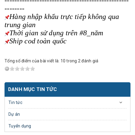
--------------------------------------------------
--------
Hàng nhập khẩu trực tiếp không qua
trung gian
Thời gian sử dụng trên #8_năm
Ship cod toàn quốc
Tổng số điểm của bài viết là: 10 trong 2 đánh giá
DANH MỤC TIN TỨC
Tin tức
Dự án
Tuyển dụng