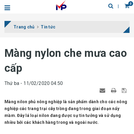
0
Trang chủ
Tin tức
Màng nylon che mưa cao
cấp
Thứ ba - 11/02/2020 04:50
Màng nilon phủ nông nghiệp là sản phẩm dành cho các nông
nghiệp các trang trại cây trồng đang trong giai đoạn nẩy
mầm. Đây lá loại nilon đang được sự tin tưởng và sử dụng
nhiều bởi các khách hàng trong và ngoài nước.