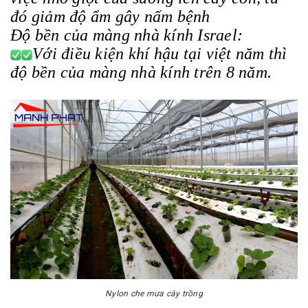
đó giảm độ ẩm gây nấm bệnh
Độ bền của màng nhà kính Israel:
Với điều kiện khí hậu tại việt năm thì
độ bền của màng nhà kính trên 8 năm.
Nylon che mưa cây trồng