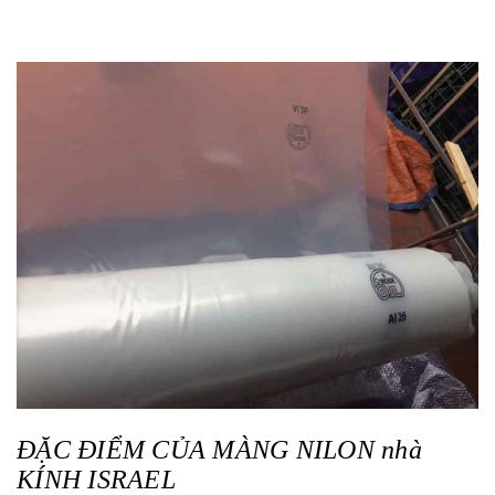
ĐẶC ĐIỂM CỦA MÀNG NILON nhà
KÍNH ISRAEL