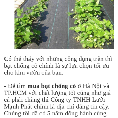
C
ó thể thấy với những công dụng trên thì
bạt chống cỏ chính là sự lựa chọn tối ưu
cho khu vườn của bạn.
-
Để tìm
mua bạt chống cỏ
ở Hà Nội và
TP.HCM với chất lượng tốt cũng như giá
cả phải chăng thì Công ty TNHH Lưới
Mạnh Phát chính là địa chỉ đáng tin cậy.
Chúng tôi đã có 5 năm đồng hành cùng