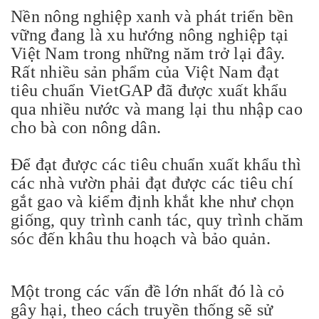
Nền nông nghiệp xanh và phát triển bền
vững đang là xu hướng nông nghiệp tại
Việt Nam trong những năm trở lại đây.
Rất nhiều sản phẩm của Việt Nam đạt
tiêu chuẩn VietGAP đã được xuất khẩu
qua nhiều nước và mang lại thu nhập cao
cho bà con nông dân.
Để đạt được các tiêu chuẩn xuất khẩu thì
các nhà vườn phải đạt được các tiêu chí
gắt gao và kiểm định khắt khe như chọn
giống, quy trình canh tác, quy trình chăm
sóc đến khâu thu hoạch và bảo quản.
Một trong các vấn đề lớn nhất đó là cỏ
gây hại, theo cách truyền thống sẽ sử