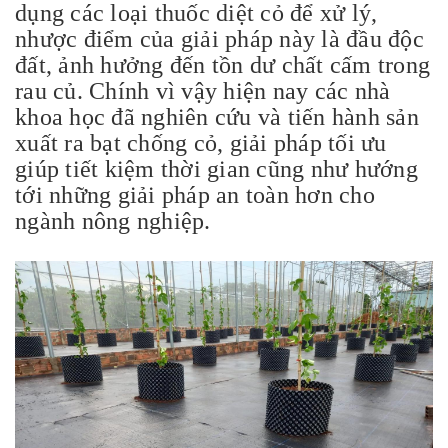
dụng các loại thuốc diệt cỏ để xử lý,
nhược điểm của giải pháp này là đầu độc
đất, ảnh hưởng đến tồn dư chất cấm trong
rau củ. Chính vì vậy hiện nay các nhà
khoa học đã nghiên cứu và tiến hành sản
xuất ra bạt chống cỏ, giải pháp tối ưu
giúp tiết kiệm thời gian cũng như hướng
tới những giải pháp an toàn hơn cho
ngành nông nghiệp.