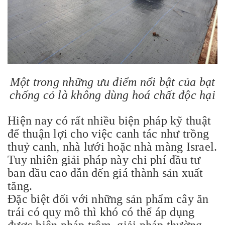
Một trong những ưu điểm nổi bật của bạt
chống cỏ là không dùng hoá chất độc hại
Hiện nay có rất nhiều biện pháp kỹ thuật
để thuận lợi cho việc canh tác như trồng
thuỷ canh, nhà lưới hoặc nhà màng Israel.
Tuy nhiên giải pháp này chi phí đầu tư
ban đầu cao dẫn đến giá thành sản xuất
tăng.
Đặc biệt đối với những sản phẩm cây ăn
trái có quy mô thì khó có thể áp dụng
được biện pháp trêm, giải pháp thường