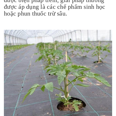
được áp dụng là các chế phẩm sinh học
hoặc phun thuốc trừ sâu.