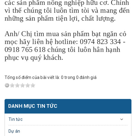
các sản phẩm nông nghiệp hữu cơ. Chính
vì thế chúng tôi luôn tìm tòi và mang đến
những sản phẩm tiện lợi, chất lượng.
Anh/ Chị tìm mua sản phẩm bạt ngăn cỏ
mọc hãy liên hệ hotline: 0974 823 334 -
0918 765 618 chúng tôi luôn hân hạnh
phục vụ quý khách.
Tổng số điểm của bài viết là: 0 trong 0 đánh giá
DANH MỤC TIN TỨC
Tin tức
Dự án