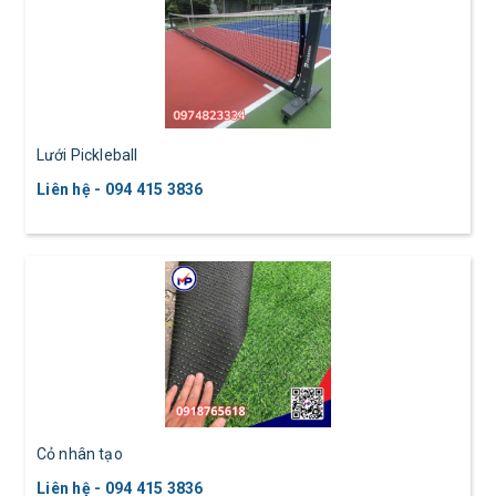
Lưới Pickleball
Liên hệ - 094 415 3836
Cỏ nhân tạo
Liên hệ - 094 415 3836