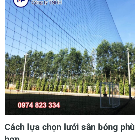
Cách lựa chọn lưới sân bóng phù
hợp