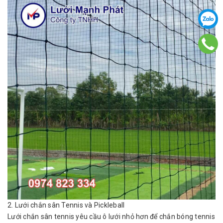
2. Lưới chắn sân Tennis và Pickleball
Lưới chắn sân tennis yêu cầu ô lưới nhỏ hơn để chắn bóng tennis