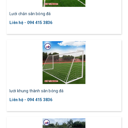
Lưới chắn sân bóng đá
Liên hệ - 094 415 3836
lưới khung thành sân bóng đá
Liên hệ - 094 415 3836