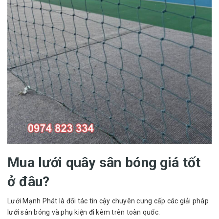
Mua lưới quây sân bóng giá tốt
ở đâu?
Lưới Mạnh Phát là đối tác tin cậy chuyên cung cấp các giải pháp
lưới sân bóng và phụ kiện đi kèm trên toàn quốc.