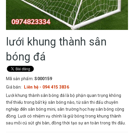
lưới khung thành sân
bóng đá
Mã sản phẩm:
S000159
Giá bán:
Liên hệ - 094 415 3836
Lưới khung thành sân bóng đá là bộ phận quan trọng không
thể thiếu trong bất kỳ sân bóng nào, từ sân thi đấu chuyên
nghiệp đến sân bóng mini, sân trường học hay sân bóng cộng
đồng. Lưới có nhiệm vụ chính là giữ bóng trong khung thành
sau mỗi cú sút ghi bàn, đồng thời tạo sự an toàn trong thi đấu.