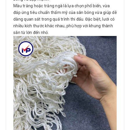
Màu trắng hoặc trắng ngà là lựa chọn phổ biến, vừa
đáp ứng tiêu chuẩn thẩm mỹ của sân bóng vừa giúp dễ
dàng quan sát trong quá trình thi đấu. Đặc biệt, lưới có
nhiều kích thước khác nhau, phù hợp với khung thành
sân từ lớn đến nhỏ.