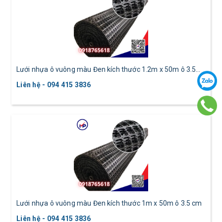
Lưới nhựa ô vuông màu Đen kích thước 1.2m x 50m ô 3.5
cm
Liên hệ - 094 415 3836
Lưới nhựa ô vuông màu Đen kích thước 1m x 50m ô 3.5 cm
Liên hệ - 094 415 3836