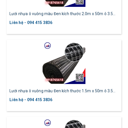
Lưới nhựa ô vuông màu Đen kích thước 2.0m x 50m ô 3.5
cm
Liên hệ - 094 415 3836
Lưới nhựa ô vuông màu Đen kích thước 1.5m x 50m ô 3.5
cm
Liên hệ - 094 415 3836