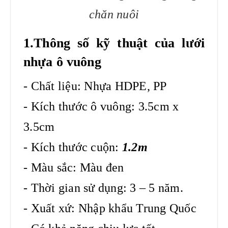
chăn nuôi
1.Thông số kỹ thuật của lưới
nhựa ô vuông
- Chất liệu: Nhựa HDPE, PP
- Kích thước ô vuông: 3.5cm x
3.5cm
- Kích thước cuộn:
1.2m
- Màu sắc: Màu đen
- Thời gian sử dụng: 3 – 5 năm.
- Xuất xứ: Nhập khẩu Trung Quốc