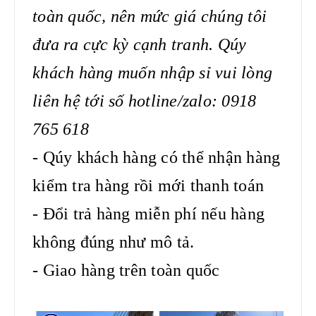
toàn quốc, nên mức giá chúng tôi
đưa ra cực kỳ cạnh tranh. Qúy
khách hàng muốn nhập sỉ vui lòng
liên hệ tới số hotline/zalo: 0918
765 618
- Qúy khách hàng có thể nhận hàng
kiểm tra hàng rồi mới thanh toán
- Đổi trả hàng miễn phí nếu hàng
không đúng như mô tả.
- Giao hàng trên toàn quốc