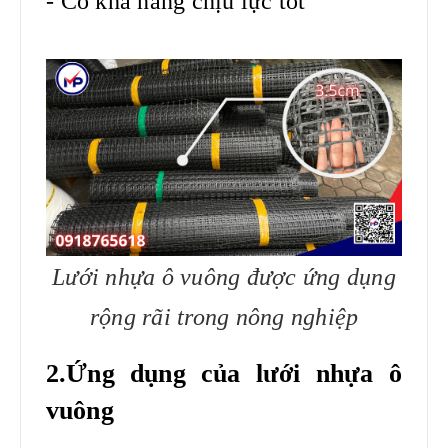
- Có khả năng chịu lực tốt
Lưới nhựa ô vuông được ứng dụng
rộng rãi trong nông nghiệp
2.Ứng dụng của lưới nhựa ô
vuông