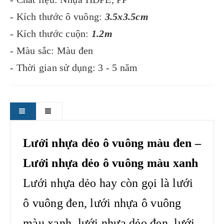
- Kích thước ô vuông:
3.5x3.5cm
- Kích thước cuộn:
1.2m
- Màu sắc: Màu đen
- Thời gian sử dụng: 3 - 5 năm
Lưới nhựa dẻo ô vuông màu đen –
Lưới nhựa dẻo ô vuông màu xanh
Lưới nhựa dẻo hay còn gọi là lưới
ô vuông đen, lưới nhựa ô vuông
màu xanh, lưới nhựa dẻo đen, lưới