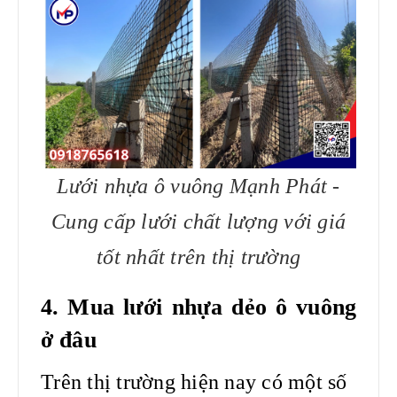
Lưới nhựa ô vuông Mạnh Phát -
Cung cấp lưới chất lượng với giá
tốt nhất trên thị trường
4. Mua lưới nhựa dẻo ô vuông
ở đâu
Trên thị trường hiện nay có một số