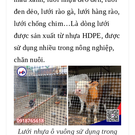
đen dẻo, lưới rào gà, lưới hàng rào,
lưới chống chim…Là dòng lưới
được sản xuất từ nhựa HDPE, được
sử dụng nhiều trong nông nghiệp,
chăn nuôi.
Lưới nhựa ô vuông sử dụng trong