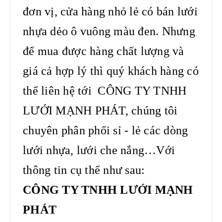
đơn vị, cửa hàng nhỏ lẻ có bán lưới
nhựa dẻo ô vuông màu đen. Nhưng
để mua được hàng chất lượng và
giá cả hợp lý thì quý khách hàng có
thể liên hệ tới CÔNG TY TNHH
LƯỚI MẠNH PHÁT, chúng tôi
chuyên phân phối sỉ - lẻ các dòng
lưới nhựa, lưới che nắng…Với
thông tin cụ thể như sau:
CÔNG TY TNHH LƯỚI MẠNH
PHÁT