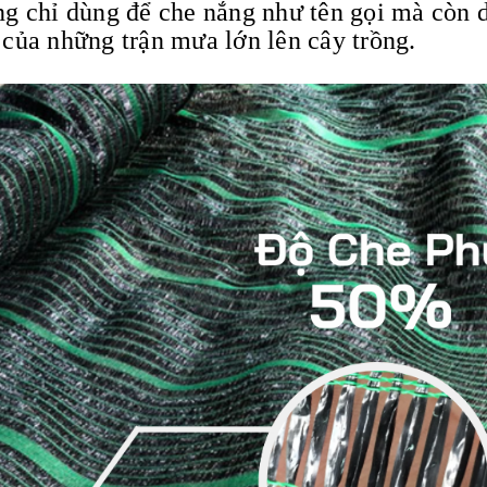
ng chỉ dùng để che nắng như tên gọi mà còn 
của những trận mưa lớn lên cây trồng.