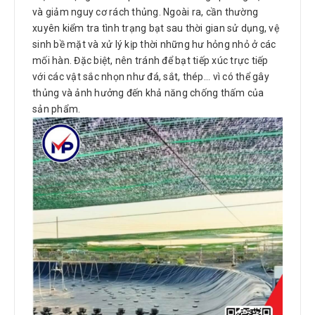
và giảm nguy cơ rách thủng. Ngoài ra, cần thường
xuyên kiểm tra tình trạng bạt sau thời gian sử dụng, vệ
sinh bề mặt và xử lý kịp thời những hư hỏng nhỏ ở các
mối hàn. Đặc biệt, nên tránh để bạt tiếp xúc trực tiếp
với các vật sắc nhọn như đá, sắt, thép... vì có thể gây
thủng và ảnh hưởng đến khả năng chống thấm của
sản phẩm.