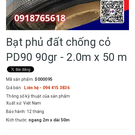
Bạt phủ đất chống cỏ
PD90 90gr - 2.0m x 50 m
Mã sản phẩm:
S000095
Giá bán:
Liên hệ - 094 415 3836
Thông số kỹ thuật của sản phẩm
Xuất xứ: Việt Nam
Bảo hành: 12 tháng
Kích thước:
ngang 2m x dài 50m