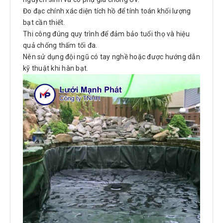
Đo đạc chính xác diện tích hồ để tính toán khối lượng
bạt cần thiết.
Thi công đúng quy trình để đảm bảo tuổi thọ và hiệu
quả chống thấm tối đa.
Nên sử dụng đội ngũ có tay nghề hoặc được hướng dẫn
kỹ thuật khi hàn bạt.