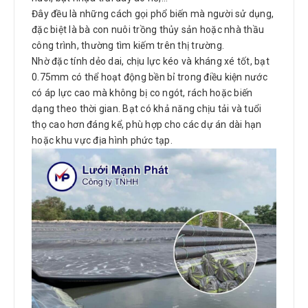
Đây đều là những cách gọi phổ biến mà người sử dụng,
đặc biệt là bà con nuôi trồng thủy sản hoặc nhà thầu
công trình, thường tìm kiếm trên thị trường.
Nhờ đặc tính dẻo dai, chịu lực kéo và kháng xé tốt, bạt
0.75mm có thể hoạt động bền bỉ trong điều kiện nước
có áp lực cao mà không bị co ngót, rách hoặc biến
dạng theo thời gian. Bạt có khả năng chịu tải và tuổi
thọ cao hơn đáng kể, phù hợp cho các dự án dài hạn
hoặc khu vực địa hình phức tạp.